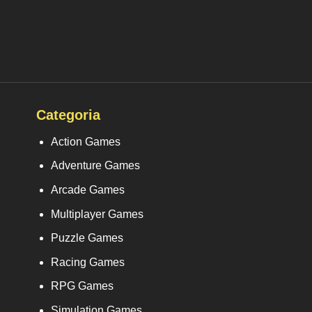
Categoria
Action Games
Adventure Games
Arcade Games
Multiplayer Games
Puzzle Games
Racing Games
RPG Games
Simulation Games