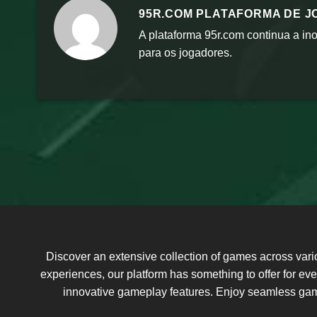
95R.COM PLATAFORMA DE J
A plataforma 95r.com continua a i
para os jogadores.
Discover an extensive collection of games across vario
experiences, our platform has something to offer for eve
innovative gameplay features. Enjoy seamless gam