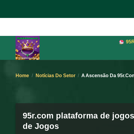
Skip
to
content
95
Home
/
Notícias Do Setor
/
A Ascensão Da 95r.com
95r.com plataforma de jogos
de Jogos