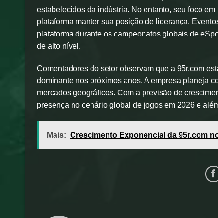
estabelecidos da indústria. No entanto, seu foco em
plataforma manter sua posição de liderança. Evento
plataforma durante os campeonatos globais de eSpo
de alto nível.
Comentadores do setor observam que a 95r.com está
dominante nos próximos anos. A empresa planeja con
mercados geográficos. Com a previsão de crescimen
presença no cenário global de jogos em 2026 e alé
Mais:
Crescimento Exponencial da 95r.com 