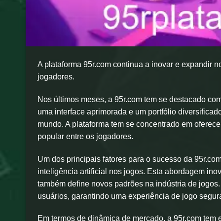
A plataforma 95r.com continua a inovar e expandir 
jogadores.
Nos últimos meses, a 95r.com tem se destacado co
uma interface aprimorada e um portfólio diversifica
mundo. A plataforma tem se concentrado em oferece
popular entre os jogadores.
Um dos principais fatores para o sucesso da 95r.co
inteligência artificial nos jogos. Esta abordagem i
também define novos padrões na indústria de jogos.
usuários, garantindo uma experiência de jogo segura
Em termos de dinâmica de mercado, a 95r.com tem e