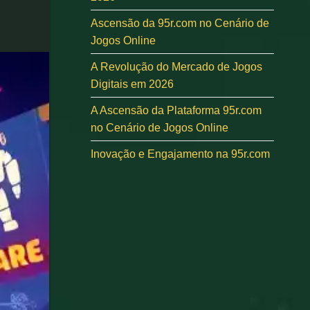
Ascensão da 95r.com no Cenário de
Jogos Online
A Revolução do Mercado de Jogos
Digitais em 2026
A Ascensão da Plataforma 95r.com
no Cenário de Jogos Online
Inovação e Engajamento na 95r.com