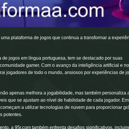
 uma plataforma de jogos que continua a transformar a experiê
a de jogos em língua portuguesa, tem se destacado por suas
comunidade gamer. Com o avanço da inteligência artificial e n
trai jogadores de todo o mundo, ansiosos por experiências de j
m não apenas melhora a jogabilidade, mas também personaliza 
veis que se ajustam ao nível de habilidade de cada jogador. Em
omeçam a utilizar tecnologias de nuvem para proporcionar grá
s potentes.
nto, a 95r.com também enfrenta desafios significativos, incluin