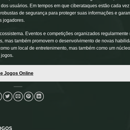
 dos usuários. Em tempos em que ciberataques estão cada vez
 robustas de segurança para proteger suas informações e garan
s jogadores.
cossistema. Eventos e competições organizados regularmente
res, mas também promovem o desenvolvimento de novas habilid
as como um local de entretenimento, mas também como um núcle
 jogos.
e Jogos Online
OGOS