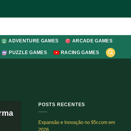
ADVENTURE GAMES
ARCADE GAMES
PUZZLE GAMES
RACING GAMES
POSTS RECENTES
orma
Expansão e Inovação no 95r.com em
2026