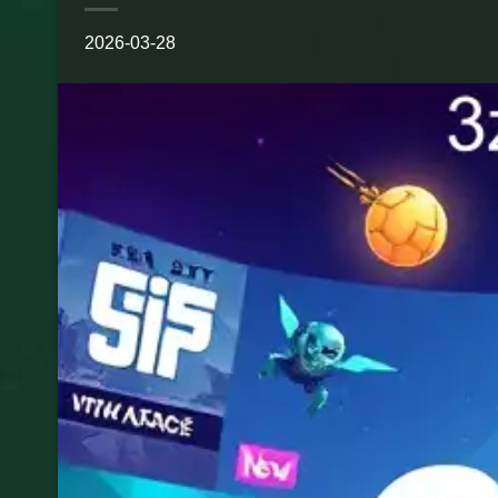
2026-03-28