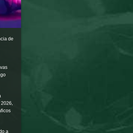
ncia de
ovas
ogo
a
 2026,
ficos
do a