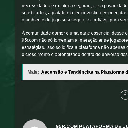
necessidade de manter a segurança e a privacidade
sofisticados, a plataforma tem investido em medidas
o ambiente de jogo seja seguro e confiável para seu
A comunidade gamer é uma parte essencial desse e
95r.com não só fomentam a interação entre jogado
estratégias. Isso solidifica a plataforma não apen
o crescimento e aprendizado dentro do universo dos
Mais:
Ascensão e Tendências na Plataforma d
95R.COM PLATAFORMA DE J