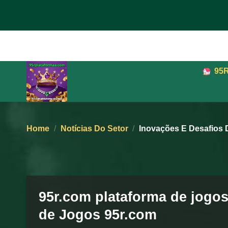
Skip
to
content
95
Home
/
Notícias Do Setor
/
Inovações E Desafios 
95r.com plataforma de jogos
de Jogos 95r.com