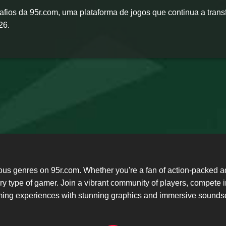
afios da 95r.com, uma plataforma de jogos que continua a trans
26.
us genres on 95r.com. Whether you're a fan of action-packed adv
ry type of gamer. Join a vibrant community of players, compete i
ing experiences with stunning graphics and immersive soundsc