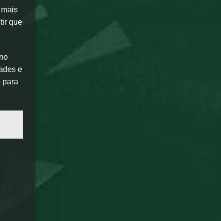
 mais
tir que
 no
ades e
o para