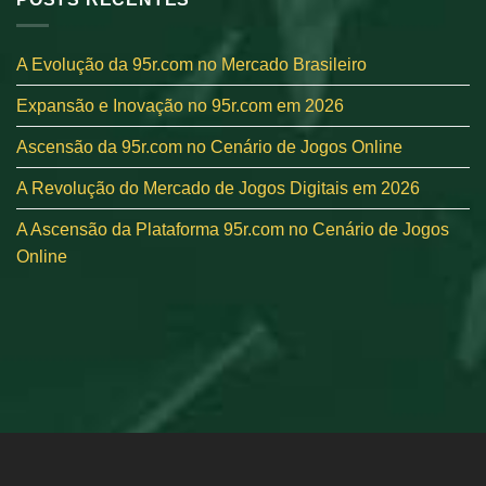
A Evolução da 95r.com no Mercado Brasileiro
Expansão e Inovação no 95r.com em 2026
Ascensão da 95r.com no Cenário de Jogos Online
A Revolução do Mercado de Jogos Digitais em 2026
A Ascensão da Plataforma 95r.com no Cenário de Jogos
Online