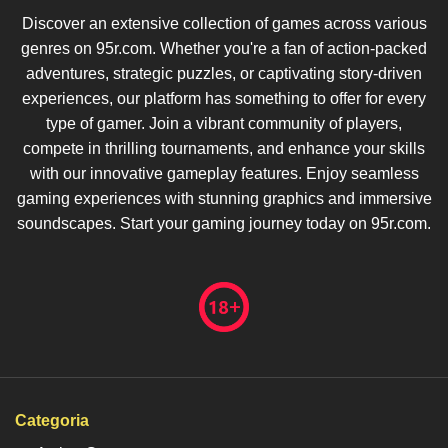
Discover an extensive collection of games across various
genres on 95r.com. Whether you're a fan of action-packed
adventures, strategic puzzles, or captivating story-driven
experiences, our platform has something to offer for every
type of gamer. Join a vibrant community of players,
compete in thrilling tournaments, and enhance your skills
with our innovative gameplay features. Enjoy seamless
gaming experiences with stunning graphics and immersive
soundscapes. Start your gaming journey today on 95r.com.
Categoria