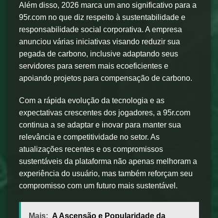
Além disso, 2026 marca um ano significativo para a
95r.com no que diz respeito à sustentabilidade e
responsabilidade social corporativa. A empresa
anunciou várias iniciativas visando reduzir sua
pegada de carbono, inclusive adaptando seus
servidores para serem mais ecoeficientes e
apoiando projetos para compensação de carbono.
Com a rápida evolução da tecnologia e as
expectativas crescentes dos jogadores, a 95r.com
continua a se adaptar e inovar para manter sua
relevância e competitividade no setor. As
atualizações recentes e os compromissos
sustentáveis da plataforma não apenas melhoram a
experiência do usuário, mas também reforçam seu
compromisso com um futuro mais sustentável.
Mais:
A Ascensão e Popularidade da