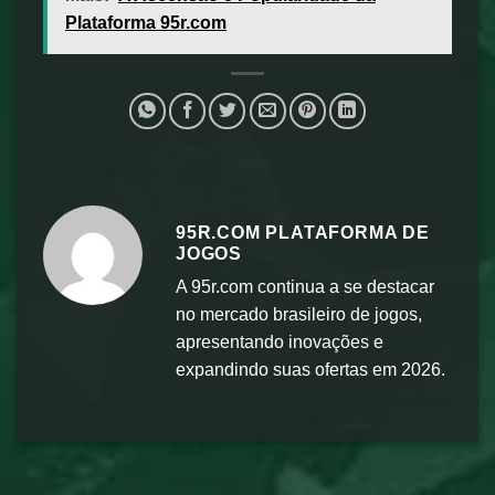
Plataforma 95r.com
95R.COM PLATAFORMA DE
JOGOS
A 95r.com continua a se destacar
no mercado brasileiro de jogos,
apresentando inovações e
expandindo suas ofertas em 2026.