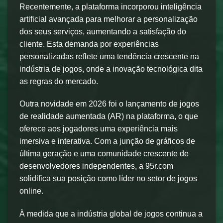
Recentemente, a plataforma incorporou inteligência
artificial avançada para melhorar a personalização
dos seus serviços, aumentando a satisfação do
cliente. Esta demanda por experiências
personalizadas reflete uma tendência crescente na
indústria de jogos, onde a inovação tecnológica dita
as regras do mercado.
Outra novidade em 2026 foi o lançamento de jogos
de realidade aumentada (AR) na plataforma, o que
oferece aos jogadores uma experiência mais
imersiva e interativa. Com a junção de gráficos de
última geração e uma comunidade crescente de
desenvolvedores independentes, a 95r.com
solidifica sua posição como líder no setor de jogos
online.
À medida que a indústria global de jogos continua a