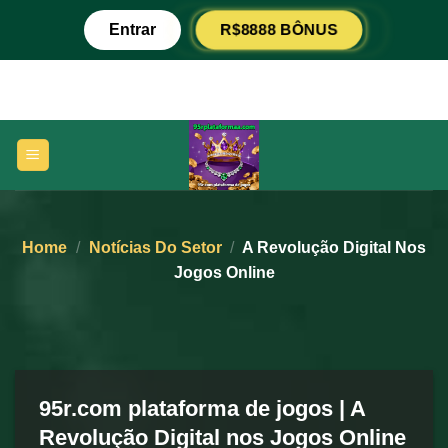
Skip
Entrar
R$8888 BÔNUS
to
content
Home
/
Notícias Do Setor
/
A Revolução Digital Nos
Jogos Online
95r.com plataforma de jogos | A
Revolução Digital nos Jogos Online