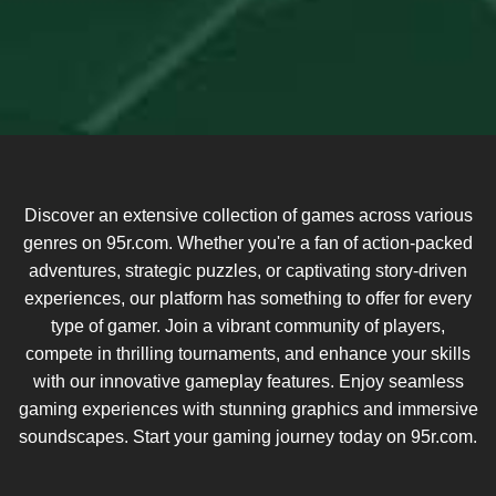
Discover an extensive collection of games across various
genres on 95r.com. Whether you're a fan of action-packed
adventures, strategic puzzles, or captivating story-driven
experiences, our platform has something to offer for every
type of gamer. Join a vibrant community of players,
compete in thrilling tournaments, and enhance your skills
with our innovative gameplay features. Enjoy seamless
gaming experiences with stunning graphics and immersive
soundscapes. Start your gaming journey today on 95r.com.