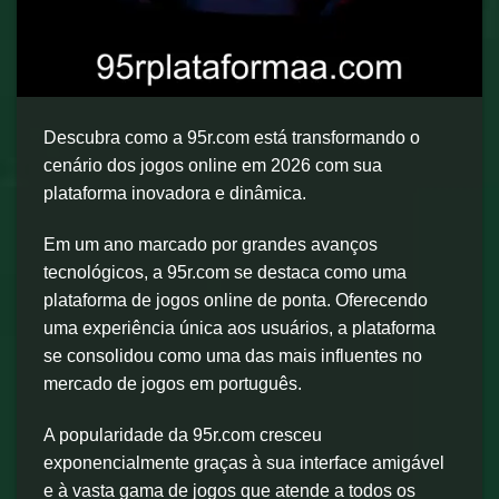
Descubra como a 95r.com está transformando o
cenário dos jogos online em 2026 com sua
plataforma inovadora e dinâmica.
Em um ano marcado por grandes avanços
tecnológicos, a 95r.com se destaca como uma
plataforma de jogos online de ponta. Oferecendo
uma experiência única aos usuários, a plataforma
se consolidou como uma das mais influentes no
mercado de jogos em português.
A popularidade da 95r.com cresceu
exponencialmente graças à sua interface amigável
e à vasta gama de jogos que atende a todos os