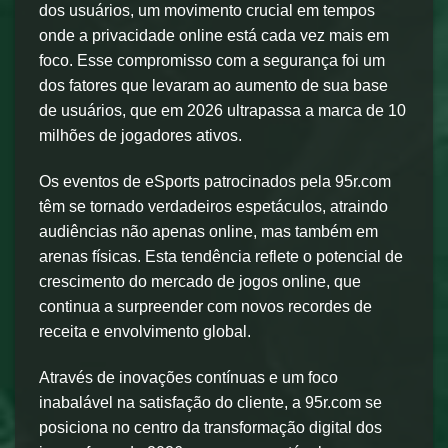
dos usuários, um movimento crucial em tempos
onde a privacidade online está cada vez mais em
foco. Esse compromisso com a segurança foi um
dos fatores que levaram ao aumento de sua base
de usuários, que em 2026 ultrapassa a marca de 10
milhões de jogadores ativos.
Os eventos de eSports patrocinados pela 95r.com
têm se tornado verdadeiros espetáculos, atraindo
audiências não apenas online, mas também em
arenas físicas. Esta tendência reflete o potencial de
crescimento do mercado de jogos online, que
continua a surpreender com novos recordes de
receita e envolvimento global.
Através de inovações contínuas e um foco
inabalável na satisfação do cliente, a 95r.com se
posiciona no centro da transformação digital dos