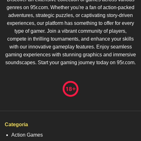
genres on 95r.com. Whether you're a fan of action-packed
adventures, strategic puzzles, or captivating story-driven
experiences, our platform has something to offer for every
type of gamer. Join a vibrant community of players,
compete in thrilling tournaments, and enhance your skills
with our innovative gameplay features. Enjoy seamless
gaming experiences with stunning graphics and immersive
soundscapes. Start your gaming journey today on 95r.com.
Categoria
Action Games