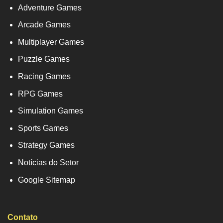
Adventure Games
Arcade Games
Multiplayer Games
Puzzle Games
Racing Games
RPG Games
Simulation Games
Sports Games
Strategy Games
Notícias do Setor
Google Sitemap
Contato