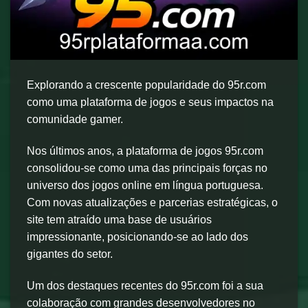
Explorando a crescente popularidade do 95r.com
como uma plataforma de jogos e seus impactos na
comunidade gamer.
Nos últimos anos, a plataforma de jogos 95r.com
consolidou-se como uma das principais forças no
universo dos jogos online em língua portuguesa.
Com novas atualizações e parcerias estratégicas, o
site tem atraído uma base de usuários
impressionante, posicionando-se ao lado dos
gigantes do setor.
Um dos destaques recentes do 95r.com foi a sua
colaboração com grandes desenvolvedores no