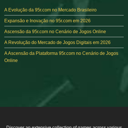
A Evolução da 95r.com no Mercado Brasileiro
Expansão e Inovação no 95r.com em 2026
Ascensão da 95r.com no Cenário de Jogos Online
A Revolução do Mercado de Jogos Digitais em 2026
A Ascensão da Plataforma 95r.com no Cenário de Jogos
Online
Discover an extensive collection of games across various