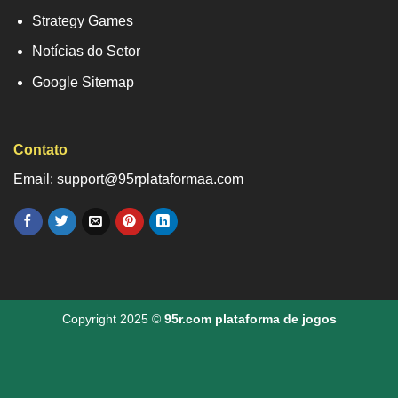
Strategy Games
Notícias do Setor
Google Sitemap
Contato
Email: support@95rplataformaa.com
Copyright 2025 ©
95r.com plataforma de jogos