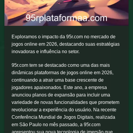
Exploramos o impacto da 95r.com no mercado de
jogos online em 2026, destacando suas estratégias
inovadoras e influência no setor.
95r.com tem se destacado como uma das mais
dinâmicas plataformas de jogos online em 2026,
continuando a atrair uma base crescente de
jogadores apaixonados. Este ano, a empresa
anunciou planos de expansão para incluir uma
variedade de novas funcionalidades que prometem
revolucionar a experiência do usuário. Na recente
Conferência Mundial de Jogos Digitais, realizada
em São Paulo no mês passado, a 95r.com
apresentou sua nova tecnologia de imersão que